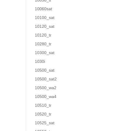
10050_tr
10060sat
10100_sat
10120_sat
10120_tr
10280_tr
10300_sat
1030i
10500_sat
10500_sat2
10500_wa2
10500_wa4
10510_tr
10520_tr
10525_sat