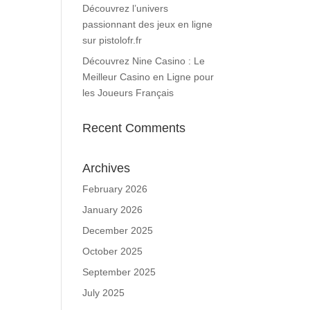
Découvrez l’univers
passionnant des jeux en ligne
sur pistolofr.fr
Découvrez Nine Casino : Le
Meilleur Casino en Ligne pour
les Joueurs Français
Recent Comments
Archives
February 2026
January 2026
December 2025
October 2025
September 2025
July 2025