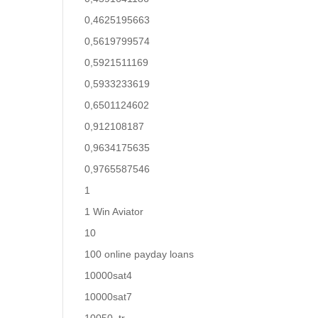
0,4625195663
0,5619799574
0,5921511169
0,5933233619
0,6501124602
0,912108187
0,9634175635
0,9765587546
1
1 Win Aviator
10
100 online payday loans
10000sat4
10000sat7