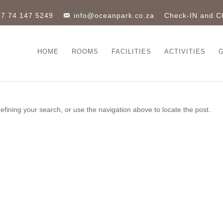
7 74 147 5249
info@oceanpark.co.za
Check-IN and C
HOME
ROOMS
FACILITIES
ACTIVITIES
fining your search, or use the navigation above to locate the post.