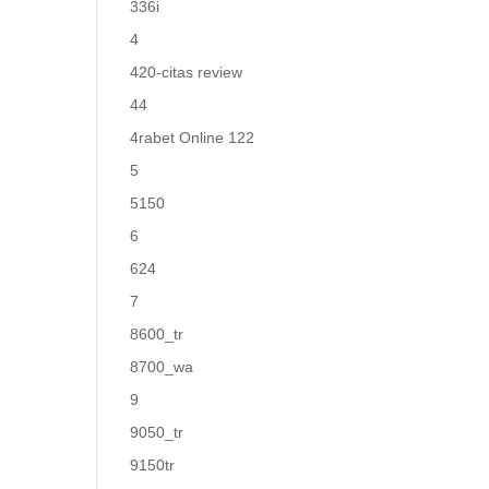
336i
4
420-citas review
44
4rabet Online 122
5
5150
6
624
7
8600_tr
8700_wa
9
9050_tr
9150tr