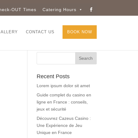
heck-OUT Times
Catering Hours
GALLERY
CONTACT US
BOOK NOW
Recent Posts
Lorem ipsum dolor sit amet
Guide complet du casino en
ligne en France : conseils,
jeux et sécurité
Découvrez Cazeus Casino :
Une Expérience de Jeu
Unique en France