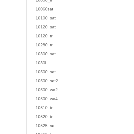
10050_tr
10060sat
10100_sat
10120_sat
10120_tr
10280_tr
10300_sat
1030i
10500_sat
10500_sat2
10500_wa2
10500_wa4
10510_tr
10520_tr
10525_sat