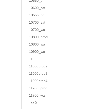
10550_tr
10600_sat
10655_pr
10700_sat
10700_wa
10800_prod
10800_wa
10900_wa
11
11000prod2
11000prod3
11000prod4
11200_prod
11700_wa
1440