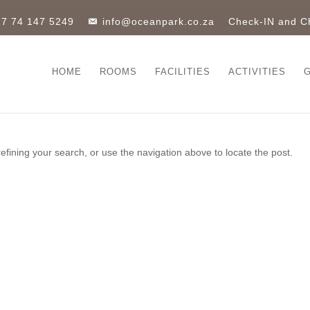
7 74 147 5249
info@oceanpark.co.za
Check-IN and C
HOME
ROOMS
FACILITIES
ACTIVITIES
fining your search, or use the navigation above to locate the post.