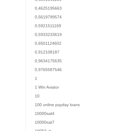
0,4625195663
0,5619799574
0,5921511169
0,5933233619
0,6501124602
0,912108187
0,9634175635
0,9765587546
1
1 Win Aviator
10
100 online payday loans
10000sat4
10000sat7