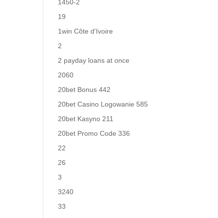
1450-2
19
1win Côte d'Ivoire
2
2 payday loans at once
2060
20bet Bonus 442
20bet Casino Logowanie 585
20bet Kasyno 211
20bet Promo Code 336
22
26
3
3240
33