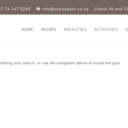
7 74 147 5249
info@oceanpark.co.za
Check-IN and C
HOME
ROOMS
FACILITIES
ACTIVITIES
fining your search, or use the navigation above to locate the post.