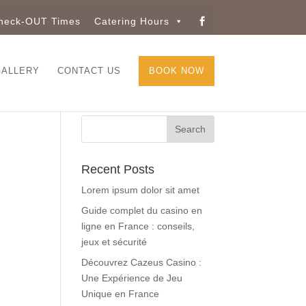
heck-OUT Times
Catering Hours
GALLERY
CONTACT US
BOOK NOW
Recent Posts
Lorem ipsum dolor sit amet
Guide complet du casino en
ligne en France : conseils,
jeux et sécurité
Découvrez Cazeus Casino :
Une Expérience de Jeu
Unique en France