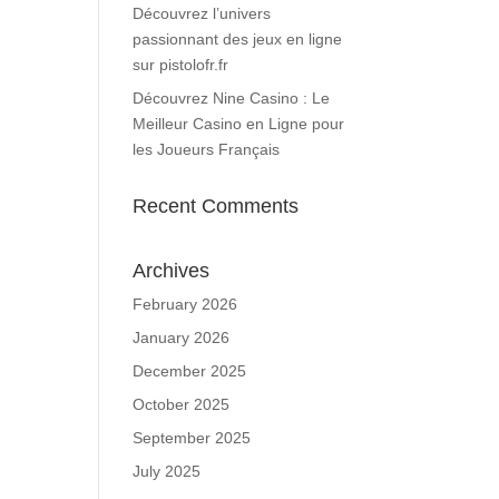
Découvrez l’univers
passionnant des jeux en ligne
sur pistolofr.fr
Découvrez Nine Casino : Le
Meilleur Casino en Ligne pour
les Joueurs Français
Recent Comments
Archives
February 2026
January 2026
December 2025
October 2025
September 2025
July 2025