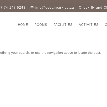
7 74 147 5249
info@oceanpark.co.za
Check-IN and C
HOME
ROOMS
FACILITIES
ACTIVITIES
fining your search, or use the navigation above to locate the post.