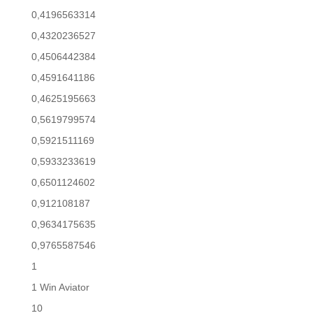
0,4196563314
0,4320236527
0,4506442384
0,4591641186
0,4625195663
0,5619799574
0,5921511169
0,5933233619
0,6501124602
0,912108187
0,9634175635
0,9765587546
1
1 Win Aviator
10