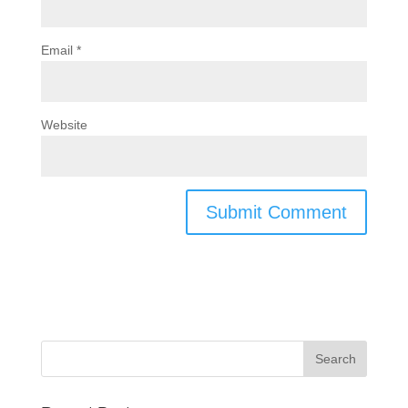
Email
*
Website