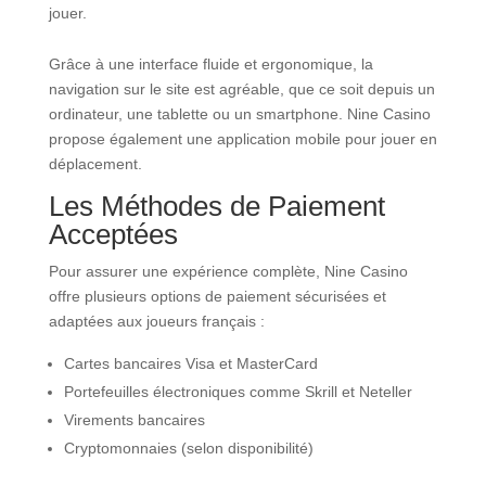
jouer.
Grâce à une interface fluide et ergonomique, la
navigation sur le site est agréable, que ce soit depuis un
ordinateur, une tablette ou un smartphone. Nine Casino
propose également une application mobile pour jouer en
déplacement.
Les Méthodes de Paiement
Acceptées
Pour assurer une expérience complète, Nine Casino
offre plusieurs options de paiement sécurisées et
adaptées aux joueurs français :
Cartes bancaires Visa et MasterCard
Portefeuilles électroniques comme Skrill et Neteller
Virements bancaires
Cryptomonnaies (selon disponibilité)