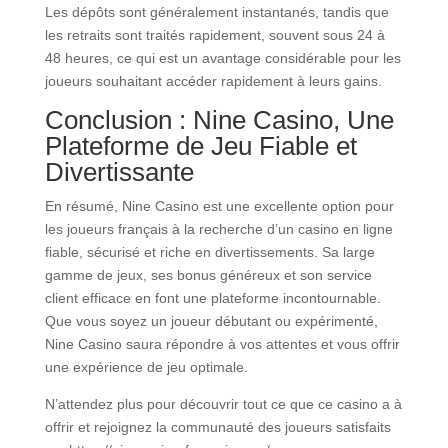
Les dépôts sont généralement instantanés, tandis que
les retraits sont traités rapidement, souvent sous 24 à
48 heures, ce qui est un avantage considérable pour les
joueurs souhaitant accéder rapidement à leurs gains.
Conclusion : Nine Casino, Une
Plateforme de Jeu Fiable et
Divertissante
En résumé, Nine Casino est une excellente option pour
les joueurs français à la recherche d’un casino en ligne
fiable, sécurisé et riche en divertissements. Sa large
gamme de jeux, ses bonus généreux et son service
client efficace en font une plateforme incontournable.
Que vous soyez un joueur débutant ou expérimenté,
Nine Casino saura répondre à vos attentes et vous offrir
une expérience de jeu optimale.
N’attendez plus pour découvrir tout ce que ce casino a à
offrir et rejoignez la communauté des joueurs satisfaits