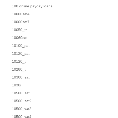
100 online payday loans
10000sat4
10000sat7
10050_tr
10060sat
10100_sat
10120_sat
10120_tr
10280_tr
10300_sat
1030i
10500_sat
10500_sat2
10500_wa2
10500_wa4