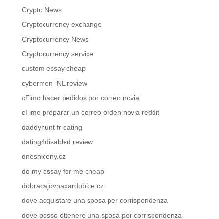
Crypto News
Cryptocurrency exchange
Cryptocurrency News
Cryptocurrency service
custom essay cheap
cybermen_NL review
cГіmo hacer pedidos por correo novia
cГіmo preparar un correo orden novia reddit
daddyhunt fr dating
dating4disabled review
dnesniceny.cz
do my essay for me cheap
dobracajovnapardubice.cz
dove acquistare una sposa per corrispondenza
dove posso ottenere una sposa per corrispondenza