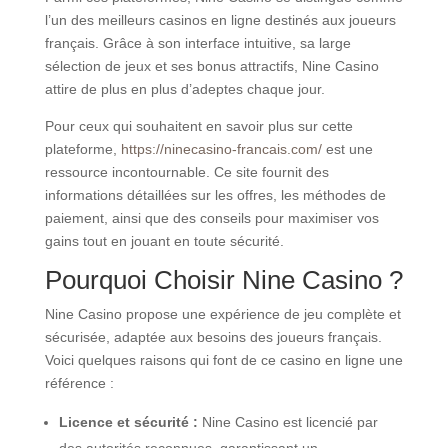
l’un des meilleurs casinos en ligne destinés aux joueurs
français. Grâce à son interface intuitive, sa large
sélection de jeux et ses bonus attractifs, Nine Casino
attire de plus en plus d’adeptes chaque jour.
Pour ceux qui souhaitent en savoir plus sur cette
plateforme,
https://ninecasino-francais.com/
est une
ressource incontournable. Ce site fournit des
informations détaillées sur les offres, les méthodes de
paiement, ainsi que des conseils pour maximiser vos
gains tout en jouant en toute sécurité.
Pourquoi Choisir Nine Casino ?
Nine Casino propose une expérience de jeu complète et
sécurisée, adaptée aux besoins des joueurs français.
Voici quelques raisons qui font de ce casino en ligne une
référence :
Licence et sécurité :
Nine Casino est licencié par