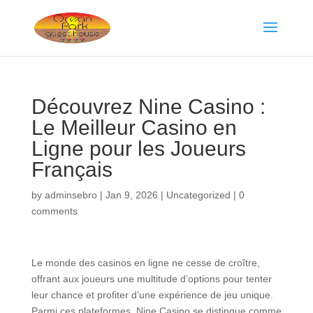
Découvrez Nine Casino :
Le Meilleur Casino en
Ligne pour les Joueurs
Français
by
adminsebro
|
Jan 9, 2026
|
Uncategorized
|
0
comments
Le monde des casinos en ligne ne cesse de croître,
offrant aux joueurs une multitude d’options pour tenter
leur chance et profiter d’une expérience de jeu unique.
Parmi ces plateformes, Nine Casino se distingue comme