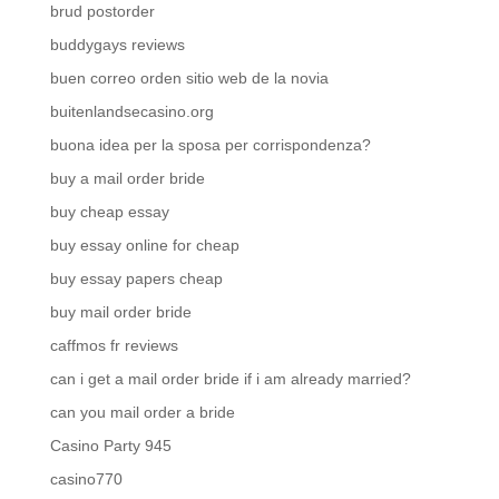
brud postorder
buddygays reviews
buen correo orden sitio web de la novia
buitenlandsecasino.org
buona idea per la sposa per corrispondenza?
buy a mail order bride
buy cheap essay
buy essay online for cheap
buy essay papers cheap
buy mail order bride
caffmos fr reviews
can i get a mail order bride if i am already married?
can you mail order a bride
Casino Party 945
casino770