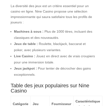
La diversité des jeux est un critère essentiel pour un
casino en ligne. Nine Casino propose une sélection
impressionnante qui saura satisfaire tous les profils de
joueurs :
Machines à sous :
Plus de 1000 titres, incluant des
classiques et des nouveautés.
Jeux de table :
Roulette, blackjack, baccarat et
poker, avec plusieurs variantes.
Live Casino :
Jouez en direct avec de vrais croupiers
pour une immersion totale.
Jeux jackpot :
Pour tenter de décrocher des gains
exceptionnels.
Table des jeux populaires sur Nine
Casino
Caractéristique
Catégorie
Jeu
Fournisseur