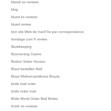
blendr es reviews
blog
blued es reviews
blued review
bon site Web de mariГ©e par correspondance
bondage com fr review
Bookkeeping
Boomerang Casino
Boston Sober Houses
Braut bestellen Mail
Braut Weltversandbraut Braute
bride mail order
bride order mail
Bride World Order Mail Brides
bristlr es reviews