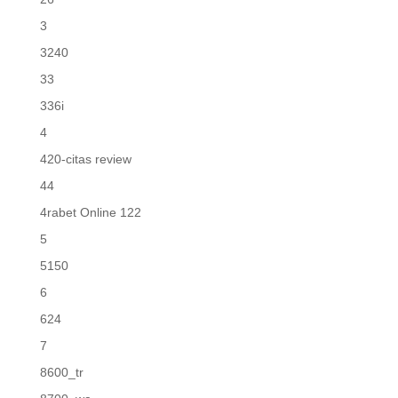
3
3240
33
336i
4
420-citas review
44
4rabet Online 122
5
5150
6
624
7
8600_tr