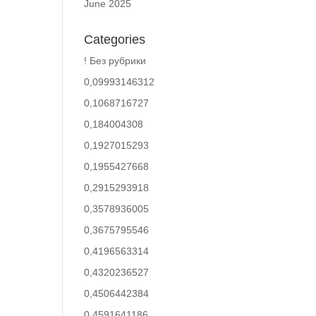
June 2025
Categories
! Без рубрики
0,09993146312
0,1068716727
0,184004308
0,1927015293
0,1955427668
0,2915293918
0,3578936005
0,3675795546
0,4196563314
0,4320236527
0,4506442384
0,4591641186