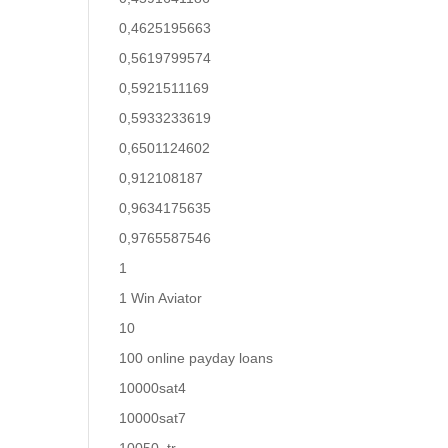
0,4625195663
0,5619799574
0,5921511169
0,5933233619
0,6501124602
0,912108187
0,9634175635
0,9765587546
1
1 Win Aviator
10
100 online payday loans
10000sat4
10000sat7