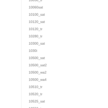
10050_tr
10060sat
10100_sat
10120_sat
10120_tr
10280_tr
10300_sat
1030i
10500_sat
10500_sat2
10500_wa2
10500_wa4
10510_tr
10520_tr
10525_sat