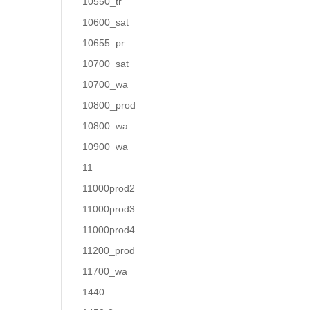
10550_tr
10600_sat
10655_pr
10700_sat
10700_wa
10800_prod
10800_wa
10900_wa
11
11000prod2
11000prod3
11000prod4
11200_prod
11700_wa
1440