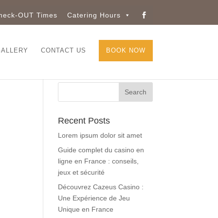
heck-OUT Times
Catering Hours
GALLERY
CONTACT US
BOOK NOW
Recent Posts
Lorem ipsum dolor sit amet
Guide complet du casino en
ligne en France : conseils,
jeux et sécurité
Découvrez Cazeus Casino :
Une Expérience de Jeu
Unique en France