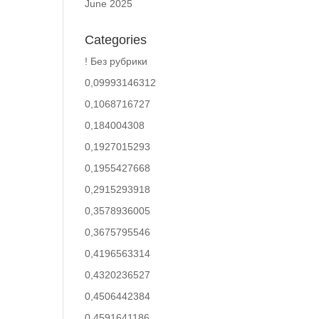
June 2025
Categories
! Без рубрики
0,09993146312
0,1068716727
0,184004308
0,1927015293
0,1955427668
0,2915293918
0,3578936005
0,3675795546
0,4196563314
0,4320236527
0,4506442384
0,4591641186