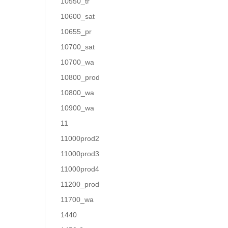
10550_tr
10600_sat
10655_pr
10700_sat
10700_wa
10800_prod
10800_wa
10900_wa
11
11000prod2
11000prod3
11000prod4
11200_prod
11700_wa
1440