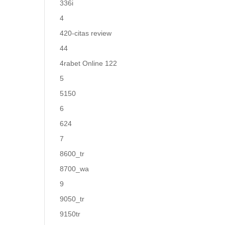
336i
4
420-citas review
44
4rabet Online 122
5
5150
6
624
7
8600_tr
8700_wa
9
9050_tr
9150tr