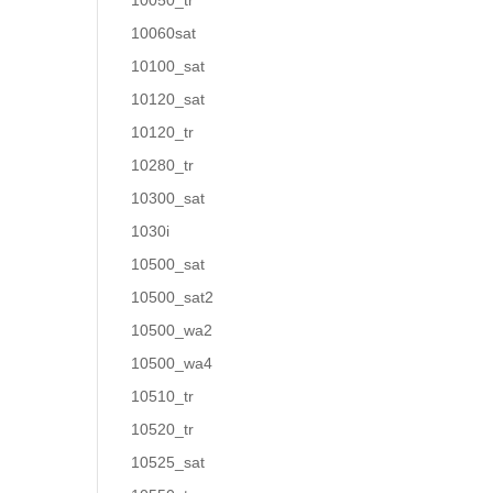
10050_tr
10060sat
10100_sat
10120_sat
10120_tr
10280_tr
10300_sat
1030i
10500_sat
10500_sat2
10500_wa2
10500_wa4
10510_tr
10520_tr
10525_sat