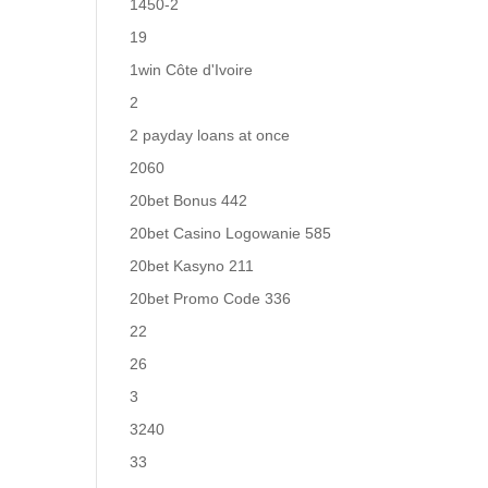
1450-2
19
1win Côte d'Ivoire
2
2 payday loans at once
2060
20bet Bonus 442
20bet Casino Logowanie 585
20bet Kasyno 211
20bet Promo Code 336
22
26
3
3240
33