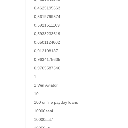
0,4625195663
0,5619799574
0,5921511169
0,5933233619
0,6501124602
0,912108187
0,9634175635
0,9765587546
1
1 Win Aviator
10
100 online payday loans
10000sat4
10000sat7