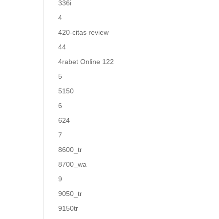
336i
4
420-citas review
44
4rabet Online 122
5
5150
6
624
7
8600_tr
8700_wa
9
9050_tr
9150tr