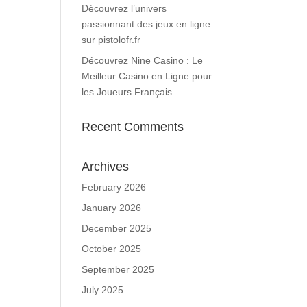
Découvrez l’univers
passionnant des jeux en ligne
sur pistolofr.fr
Découvrez Nine Casino : Le
Meilleur Casino en Ligne pour
les Joueurs Français
Recent Comments
Archives
February 2026
January 2026
December 2025
October 2025
September 2025
July 2025