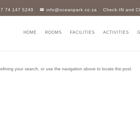
7 74 147 5249
info@oceanpark.co.za
Check-IN and C
HOME
ROOMS
FACILITIES
ACTIVITIES
fining your search, or use the navigation above to locate the post.