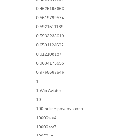
0,4625195663
0,5619799574
0,5921511169
0,5933233619
0,6501124602
0,912108187
0,9634175635
0,9765587546
1
1 Win Aviator
10
100 online payday loans
10000sat4
10000sat7