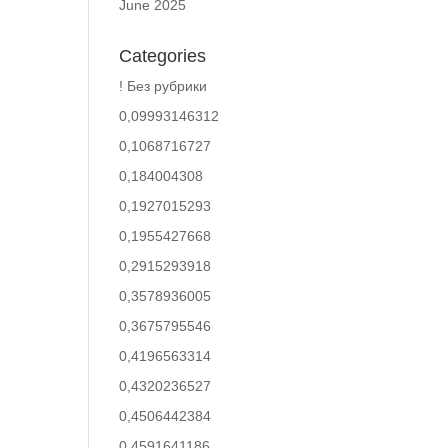
June 2025
Categories
! Без рубрики
0,09993146312
0,1068716727
0,184004308
0,1927015293
0,1955427668
0,2915293918
0,3578936005
0,3675795546
0,4196563314
0,4320236527
0,4506442384
0,4591641186