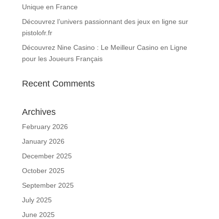
Unique en France
Découvrez l’univers passionnant des jeux en ligne sur
pistolofr.fr
Découvrez Nine Casino : Le Meilleur Casino en Ligne
pour les Joueurs Français
Recent Comments
Archives
February 2026
January 2026
December 2025
October 2025
September 2025
July 2025
June 2025