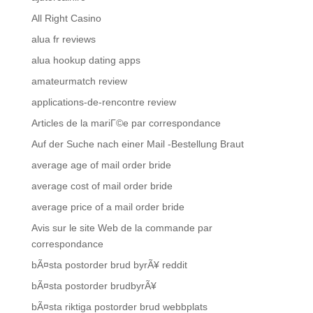
All Right Casino
alua fr reviews
alua hookup dating apps
amateurmatch review
applications-de-rencontre review
Articles de la mariГ©e par correspondance
Auf der Suche nach einer Mail -Bestellung Braut
average age of mail order bride
average cost of mail order bride
average price of a mail order bride
Avis sur le site Web de la commande par
correspondance
bÃ¤sta postorder brud byrÃ¥ reddit
bÃ¤sta postorder brudbyrÃ¥
bÃ¤sta riktiga postorder brud webbplats