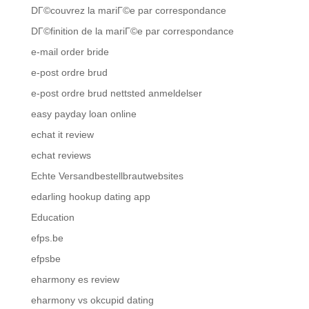
DГ©couvrez la mariГ©e par correspondance
DГ©finition de la mariГ©e par correspondance
e-mail order bride
e-post ordre brud
e-post ordre brud nettsted anmeldelser
easy payday loan online
echat it review
echat reviews
Echte Versandbestellbrautwebsites
edarling hookup dating app
Education
efps.be
efpsbe
eharmony es review
eharmony vs okcupid dating