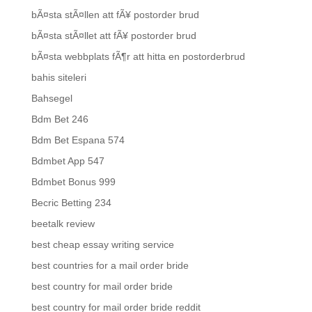
bÃ¤sta stÃ¤llen att fÃ¥ postorder brud
bÃ¤sta stÃ¤llet att fÃ¥ postorder brud
bÃ¤sta webbplats fÃ¶r att hitta en postorderbrud
bahis siteleri
Bahsegel
Bdm Bet 246
Bdm Bet Espana 574
Bdmbet App 547
Bdmbet Bonus 999
Becric Betting 234
beetalk review
best cheap essay writing service
best countries for a mail order bride
best country for mail order bride
best country for mail order bride reddit