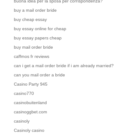
buona idea per la sposa per corrispondenza?
buy a mail order bride
buy cheap essay
buy essay online for cheap
buy essay papers cheap
buy mail order bride
caffmos fr reviews
can i get a mail order bride if i am already married?
can you mail order a bride
Casino Party 945
casino770
casinobuitenland
casinoggbet.com
casinoly
Casinoly casino