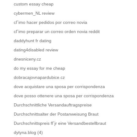
custom essay cheap
cybermen_NL review
cГіmo hacer pedidos por correo novia
cГіmo preparar un correo orden novia reddit
daddyhunt fr dating
dating4disabled review
dnesniceny.cz
do my essay for me cheap
dobracajovnapardubice.cz
dove acquistare una sposa per corrispondenza
dove posso ottenere una sposa per corrispondenza
Durchschnittliche Versandauftragspreise
Durchschnittsalter der Postanweisung Braut
Durchschnittspreis fГјr eine Versandbestellbraut
dytyna.blog (4)