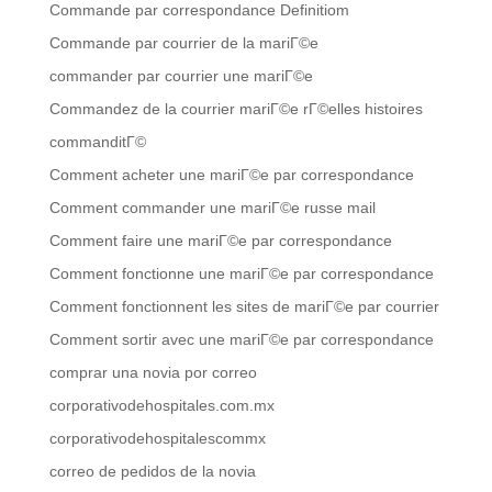
Commande par correspondance Definitiom
Commande par courrier de la mariГ©e
commander par courrier une mariГ©e
Commandez de la courrier mariГ©e rГ©elles histoires
commanditГ©
Comment acheter une mariГ©e par correspondance
Comment commander une mariГ©e russe mail
Comment faire une mariГ©e par correspondance
Comment fonctionne une mariГ©e par correspondance
Comment fonctionnent les sites de mariГ©e par courrier
Comment sortir avec une mariГ©e par correspondance
comprar una novia por correo
corporativodehospitales.com.mx
corporativodehospitalescommx
correo de pedidos de la novia