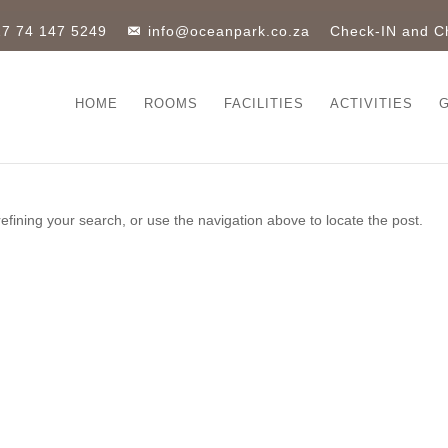
7 74 147 5249
info@oceanpark.co.za
Check-IN and C
HOME
ROOMS
FACILITIES
ACTIVITIES
fining your search, or use the navigation above to locate the post.