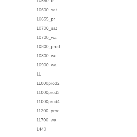
10550_tr
10600_sat
10655_pr
10700_sat
10700_wa
10800_prod
10800_wa
10900_wa
11
11000prod2
11000prod3
11000prod4
11200_prod
11700_wa
1440