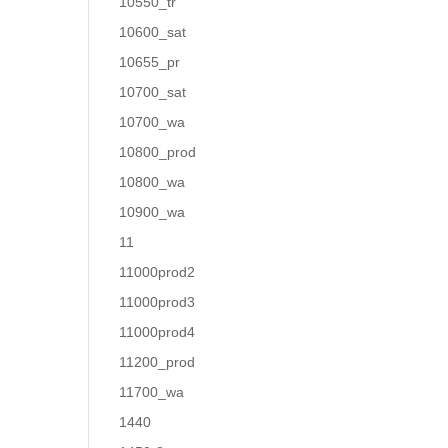
10550_tr
10600_sat
10655_pr
10700_sat
10700_wa
10800_prod
10800_wa
10900_wa
11
11000prod2
11000prod3
11000prod4
11200_prod
11700_wa
1440