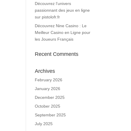
Découvrez l’univers
passionnant des jeux en ligne
sur pistolofr.fr
Découvrez Nine Casino : Le
Meilleur Casino en Ligne pour
les Joueurs Français
Recent Comments
Archives
February 2026
January 2026
December 2025
October 2025
September 2025
July 2025