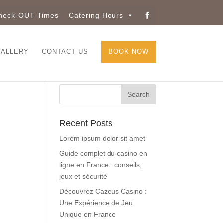
heck-OUT Times
Catering Hours
GALLERY
CONTACT US
BOOK NOW
Recent Posts
Lorem ipsum dolor sit amet
Guide complet du casino en
ligne en France : conseils,
jeux et sécurité
Découvrez Cazeus Casino :
Une Expérience de Jeu
Unique en France