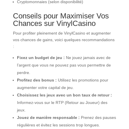
Cryptomonnaies (selon disponibilité)
Conseils pour Maximiser Vos
Chances sur VinylCasino
Pour profiter pleinement de VinylCasino et augmenter
vos chances de gains, voici quelques recommandations
:
Fixez un budget de jeu :
Ne jouez jamais avec de
l’argent que vous ne pouvez pas vous permettre de
perdre.
Profitez des bonus :
Utilisez les promotions pour
augmenter votre capital de jeu.
Choisissez les jeux avec un bon taux de retour :
Informez-vous sur le RTP (Retour au Joueur) des
jeux.
Jouez de manière responsable :
Prenez des pauses
régulières et évitez les sessions trop longues.