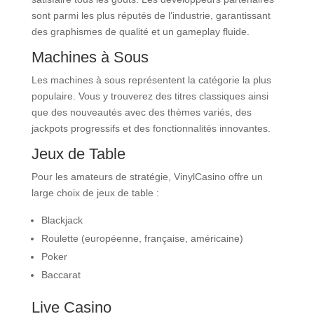
sont parmi les plus réputés de l’industrie, garantissant
des graphismes de qualité et un gameplay fluide.
Machines à Sous
Les machines à sous représentent la catégorie la plus
populaire. Vous y trouverez des titres classiques ainsi
que des nouveautés avec des thèmes variés, des
jackpots progressifs et des fonctionnalités innovantes.
Jeux de Table
Pour les amateurs de stratégie, VinylCasino offre un
large choix de jeux de table :
Blackjack
Roulette (européenne, française, américaine)
Poker
Baccarat
Live Casino