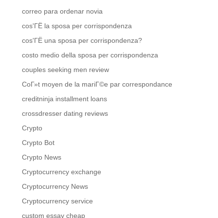
correo para ordenar novia
cos'ГЁ la sposa per corrispondenza
cos'ГЁ una sposa per corrispondenza?
costo medio della sposa per corrispondenza
couples seeking men review
CoГ»t moyen de la mariГ©e par correspondance
creditninja installment loans
crossdresser dating reviews
Crypto
Crypto Bot
Crypto News
Cryptocurrency exchange
Cryptocurrency News
Cryptocurrency service
custom essay cheap