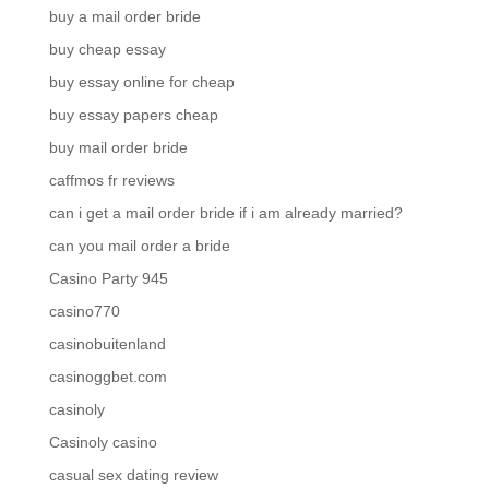
buy a mail order bride
buy cheap essay
buy essay online for cheap
buy essay papers cheap
buy mail order bride
caffmos fr reviews
can i get a mail order bride if i am already married?
can you mail order a bride
Casino Party 945
casino770
casinobuitenland
casinoggbet.com
casinoly
Casinoly casino
casual sex dating review