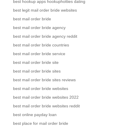
best hookup apps hookuphotties dating
best legit mail order bride websites
best mail order bride
best mail order bride agency
best mail order bride agency reddit
best mail order bride countries
best mail order bride service
best mail order bride site
best mail order bride sites
best mail order bride sites reviews
best mail order bride websites
best mail order bride websites 2022
best mail order bride websites reddit
best online payday loan
best place for mail order bride