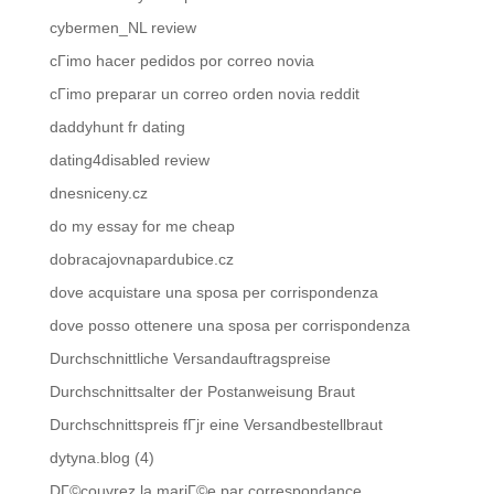
cybermen_NL review
cГіmo hacer pedidos por correo novia
cГіmo preparar un correo orden novia reddit
daddyhunt fr dating
dating4disabled review
dnesniceny.cz
do my essay for me cheap
dobracajovnapardubice.cz
dove acquistare una sposa per corrispondenza
dove posso ottenere una sposa per corrispondenza
Durchschnittliche Versandauftragspreise
Durchschnittsalter der Postanweisung Braut
Durchschnittspreis fГјr eine Versandbestellbraut
dytyna.blog (4)
DГ©couvrez la mariГ©e par correspondance