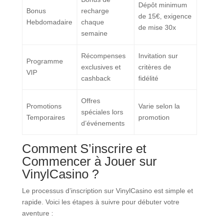
Dépôt minimum
Bonus
recharge
de 15€, exigence
Hebdomadaire
chaque
de mise 30x
semaine
Récompenses
Invitation sur
Programme
exclusives et
critères de
VIP
cashback
fidélité
Offres
Promotions
Varie selon la
spéciales lors
Temporaires
promotion
d’événements
Comment S’inscrire et
Commencer à Jouer sur
VinylCasino ?
Le processus d’inscription sur VinylCasino est simple et
rapide. Voici les étapes à suivre pour débuter votre
aventure :