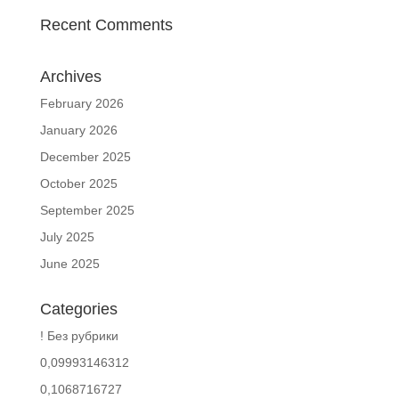
Recent Comments
Archives
February 2026
January 2026
December 2025
October 2025
September 2025
July 2025
June 2025
Categories
! Без рубрики
0,09993146312
0,1068716727