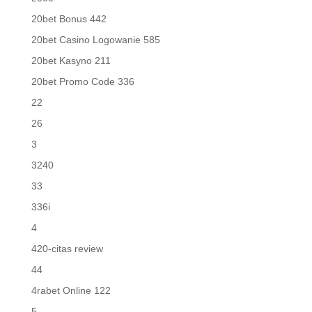
20bet Bonus 442
20bet Casino Logowanie 585
20bet Kasyno 211
20bet Promo Code 336
22
26
3
3240
33
336i
4
420-citas review
44
4rabet Online 122
5