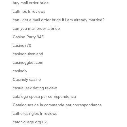
buy mail order bride
caffmos fr reviews
can i get a mail order bride if i am already married?
can you mail order a bride
Casino Party 945
casino770
casinobuitenland
casinoggbet.com
casinoly
Casinoly casino
casual sex dating review
catalogo sposa per corrispondenza
Catalogues de la commande par correspondance
catholicsingles fr reviews
catonvillage.org.uk