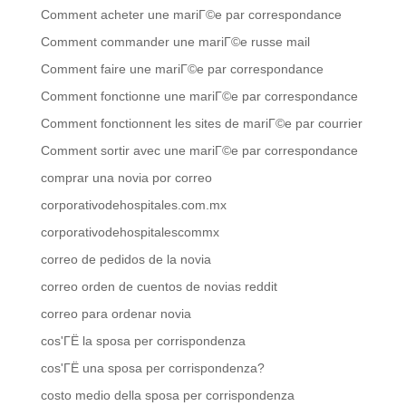
Comment acheter une mariГ©e par correspondance
Comment commander une mariГ©e russe mail
Comment faire une mariГ©e par correspondance
Comment fonctionne une mariГ©e par correspondance
Comment fonctionnent les sites de mariГ©e par courrier
Comment sortir avec une mariГ©e par correspondance
comprar una novia por correo
corporativodehospitales.com.mx
corporativodehospitalescommx
correo de pedidos de la novia
correo orden de cuentos de novias reddit
correo para ordenar novia
cos'ГЁ la sposa per corrispondenza
cos'ГЁ una sposa per corrispondenza?
costo medio della sposa per corrispondenza