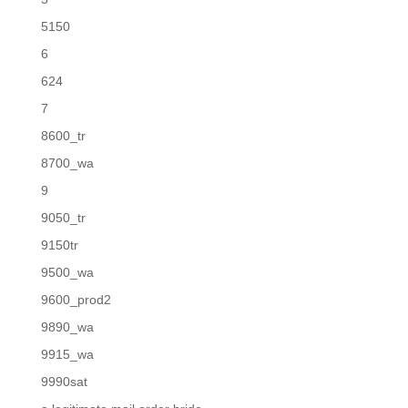
5150
6
624
7
8600_tr
8700_wa
9
9050_tr
9150tr
9500_wa
9600_prod2
9890_wa
9915_wa
9990sat