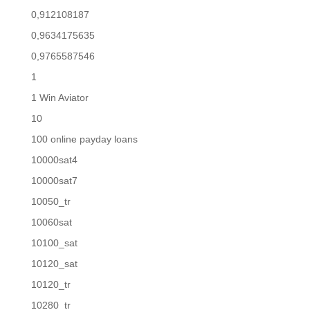
0,912108187
0,9634175635
0,9765587546
1
1 Win Aviator
10
100 online payday loans
10000sat4
10000sat7
10050_tr
10060sat
10100_sat
10120_sat
10120_tr
10280_tr