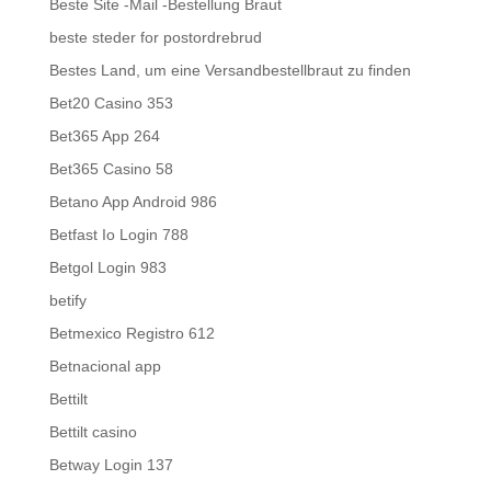
Beste Site -Mail -Bestellung Braut
beste steder for postordrebrud
Bestes Land, um eine Versandbestellbraut zu finden
Bet20 Casino 353
Bet365 App 264
Bet365 Casino 58
Betano App Android 986
Betfast Io Login 788
Betgol Login 983
betify
Betmexico Registro 612
Betnacional app
Bettilt
Bettilt casino
Betway Login 137