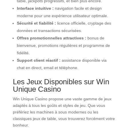
table, jackpots progressifs, et bien plus encore.
Interface intuitive :
navigation facile et design
moderne pour une expérience utilisateur optimale.
Sécurité et fiabilité :
licence officielle, cryptage des
données et transactions sécurisées.
Offres promotionnelles attractives :
bonus de
bienvenue, promotions régulières et programme de
fidélité.
Support client réactif :
assistance disponible via
chat en direct, email et téléphone.
Les Jeux Disponibles sur Win
Unique Casino
Win Unique Casino propose une vaste gamme de jeux
adaptés à tous les goûts et styles de jeu. Que vous
préfériez les machines à sous modernes ou les
classiques jeux de table, vous trouverez forcément votre
bonheur.