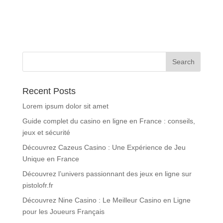
Recent Posts
Lorem ipsum dolor sit amet
Guide complet du casino en ligne en France : conseils,
jeux et sécurité
Découvrez Cazeus Casino : Une Expérience de Jeu
Unique en France
Découvrez l’univers passionnant des jeux en ligne sur
pistolofr.fr
Découvrez Nine Casino : Le Meilleur Casino en Ligne
pour les Joueurs Français