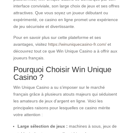
interface conviviale, son large choix de jeux et ses offres
attractives. Que vous soyez un joueur débutant ou
expérimenté, ce casino en ligne promet une expérience
de jeu sécurisée et divertissante.
Pour en savoir plus sur cette plateforme et ses
avantages, visitez
https://winuniquecasino-fr.com/
et
découvrez tout ce que Win Unique Casino a à offrir aux
joueurs français.
Pourquoi Choisir Win Unique
Casino ?
Win Unique Casino a su s’imposer sur le marché
français grâce à plusieurs atouts majeurs qui séduisent
les amateurs de jeux d’argent en ligne. Voici les
principales raisons pour lesquelles ce casino mérite
votre attention :
Large sélection de jeux :
machines à sous, jeux de