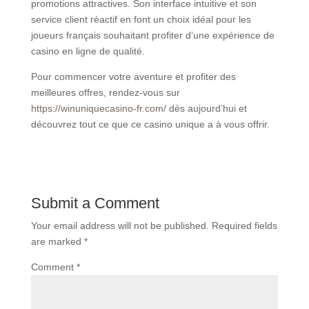
promotions attractives. Son interface intuitive et son
service client réactif en font un choix idéal pour les
joueurs français souhaitant profiter d’une expérience de
casino en ligne de qualité.
Pour commencer votre aventure et profiter des
meilleures offres, rendez-vous sur
https://winuniquecasino-fr.com/
dès aujourd’hui et
découvrez tout ce que ce casino unique a à vous offrir.
Submit a Comment
Your email address will not be published.
Required fields
are marked
*
Comment
*