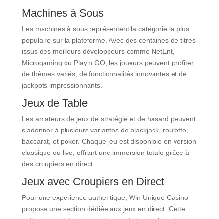
Machines à Sous
Les machines à sous représentent la catégorie la plus
populaire sur la plateforme. Avec des centaines de titres
issus des meilleurs développeurs comme NetEnt,
Microgaming ou Play’n GO, les joueurs peuvent profiter
de thèmes variés, de fonctionnalités innovantes et de
jackpots impressionnants.
Jeux de Table
Les amateurs de jeux de stratégie et de hasard peuvent
s’adonner à plusieurs variantes de blackjack, roulette,
baccarat, et poker. Chaque jeu est disponible en version
classique ou live, offrant une immersion totale grâce à
des croupiers en direct.
Jeux avec Croupiers en Direct
Pour une expérience authentique, Win Unique Casino
propose une section dédiée aux jeux en direct. Cette