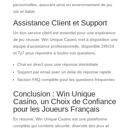
personnelles, assurant ainsi un environnement de jeu
sûr et fiable.
Assistance Client et Support
Un bon service client est essentiel pour une expérience
de jeu réussie. Win Unique Casino met à disposition une
équipe d’assistance professionnelle, disponible 24h/24
et 7j/7 pour répondre à toutes vos questions.
Chat en direct pour une réponse immédiate
Support par email avec un délai de réponse rapide
Section FAQ complète pour les questions fréquentes
Conclusion : Win Unique
Casino, un Choix de Confiance
pour les Joueurs Français
En résumé, Win Unique Casino est une plateforme
complète qui combine sécurité, diversité des jeux et