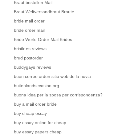
Braut bestellen Mail
Braut Weltversandbraut Braute
bride mail order
bride order mail
Bride World Order Mail Brides
bristlr es reviews
brud postorder
buddygays reviews
buen correo orden sitio web de la novia
buitenlandsecasino.org
buona idea per la sposa per corrispondenza?
buy a mail order bride
buy cheap essay
buy essay online for cheap
buy essay papers cheap