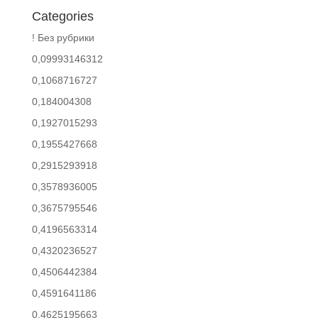
Categories
! Без рубрики
0,09993146312
0,1068716727
0,184004308
0,1927015293
0,1955427668
0,2915293918
0,3578936005
0,3675795546
0,4196563314
0,4320236527
0,4506442384
0,4591641186
0,4625195663