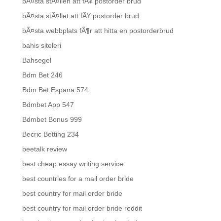
bÃ¤sta stÃ¤llen att fÃ¥ postorder brud
bÃ¤sta stÃ¤llet att fÃ¥ postorder brud
bÃ¤sta webbplats fÃ¶r att hitta en postorderbrud
bahis siteleri
Bahsegel
Bdm Bet 246
Bdm Bet Espana 574
Bdmbet App 547
Bdmbet Bonus 999
Becric Betting 234
beetalk review
best cheap essay writing service
best countries for a mail order bride
best country for mail order bride
best country for mail order bride reddit