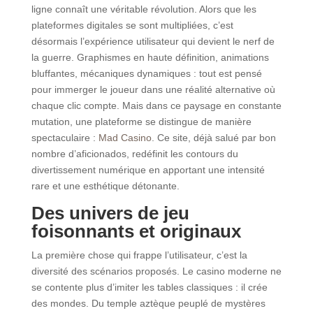
ligne connaît une véritable révolution. Alors que les
plateformes digitales se sont multipliées, c’est
désormais l’expérience utilisateur qui devient le nerf de
la guerre. Graphismes en haute définition, animations
bluffantes, mécaniques dynamiques : tout est pensé
pour immerger le joueur dans une réalité alternative où
chaque clic compte. Mais dans ce paysage en constante
mutation, une plateforme se distingue de manière
spectaculaire :
Mad Casino
. Ce site, déjà salué par bon
nombre d’aficionados, redéfinit les contours du
divertissement numérique en apportant une intensité
rare et une esthétique détonante.
Des univers de jeu
foisonnants et originaux
La première chose qui frappe l’utilisateur, c’est la
diversité des scénarios proposés. Le casino moderne ne
se contente plus d’imiter les tables classiques : il crée
des mondes. Du temple aztèque peuplé de mystères