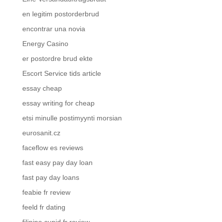
en legitim postorderbrud
encontrar una novia
Energy Casino
er postordre brud ekte
Escort Service tids article
essay cheap
essay writing for cheap
etsi minulle postimyynti morsian
eurosanit.cz
faceflow es reviews
fast easy pay day loan
fast pay day loans
feabie fr review
feeld fr dating