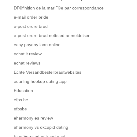
DГ©finition de la mariГ©e par correspondance
e-mail order bride
e-post ordre brud
e-post ordre brud nettsted anmeldelser
easy payday loan online
echat it review
echat reviews
Echte Versandbestellbrautwebsites
edarling hookup dating app
Education
efps.be
efpsbe
eharmony es review
eharmony vs okcupid dating
Eine Versandauftragsbraut