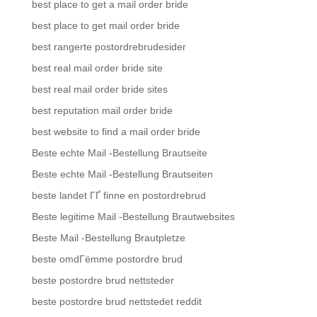
best place to get a mail order bride
best place to get mail order bride
best rangerte postordrebrudesider
best real mail order bride site
best real mail order bride sites
best reputation mail order bride
best website to find a mail order bride
Beste echte Mail -Bestellung Brautseite
Beste echte Mail -Bestellung Brautseiten
beste landet ГҐ finne en postordrebrud
Beste legitime Mail -Bestellung Brautwebsites
Beste Mail -Bestellung Brautpletze
beste omdГёmme postordre brud
beste postordre brud nettsteder
beste postordre brud nettstedet reddit