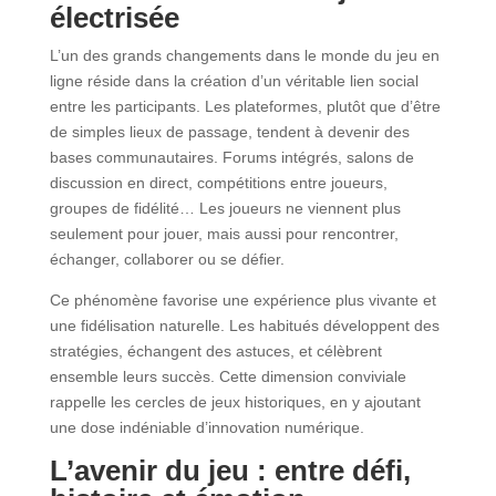
électrisée
L’un des grands changements dans le monde du jeu en
ligne réside dans la création d’un véritable lien social
entre les participants. Les plateformes, plutôt que d’être
de simples lieux de passage, tendent à devenir des
bases communautaires. Forums intégrés, salons de
discussion en direct, compétitions entre joueurs,
groupes de fidélité… Les joueurs ne viennent plus
seulement pour jouer, mais aussi pour rencontrer,
échanger, collaborer ou se défier.
Ce phénomène favorise une expérience plus vivante et
une fidélisation naturelle. Les habitués développent des
stratégies, échangent des astuces, et célèbrent
ensemble leurs succès. Cette dimension conviviale
rappelle les cercles de jeux historiques, en y ajoutant
une dose indéniable d’innovation numérique.
L’avenir du jeu : entre défi,